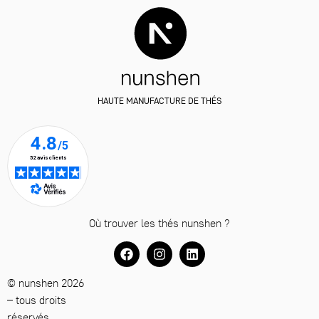
HAUTE MANUFACTURE DE THÉS
Où trouver les thés nunshen ?
© nunshen 2026
– tous droits
réservés