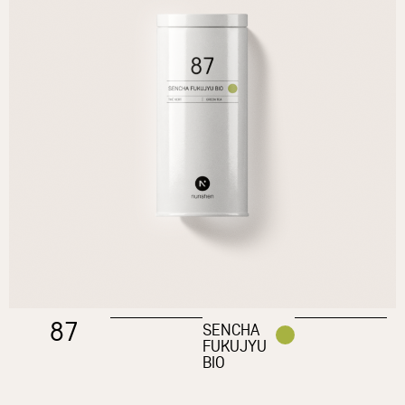
87
SENCHA
FUKUJYU
BIO