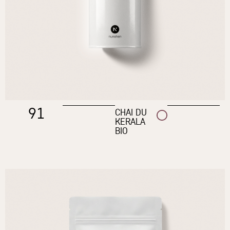
91
CHAI DU
KERALA
BIO