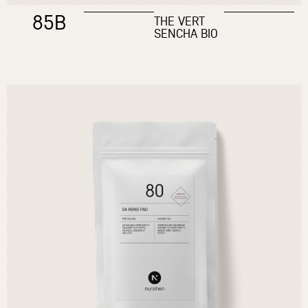
85B
THE VERT
SENCHA BIO