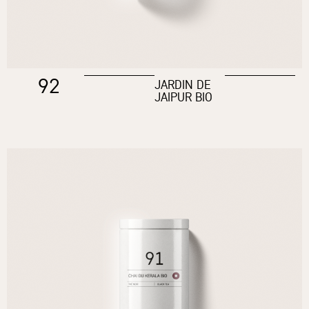
92
JARDIN DE
JAIPUR BIO