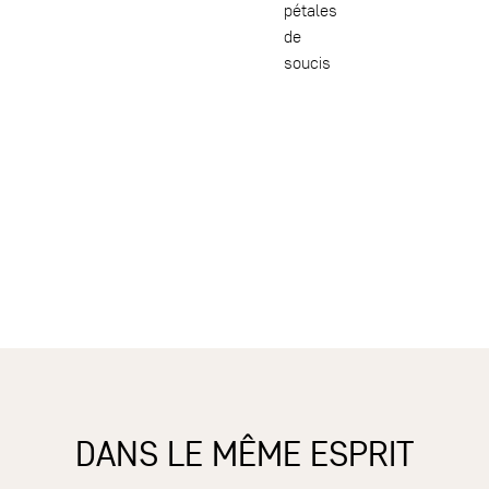
pétales
de
soucis
DANS LE MÊME ESPRIT