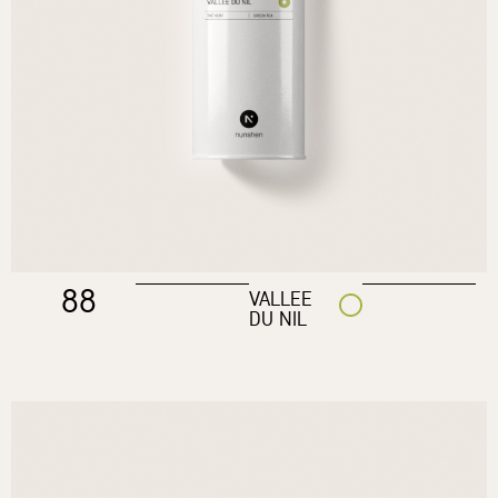
88
VALLEE
DU NIL