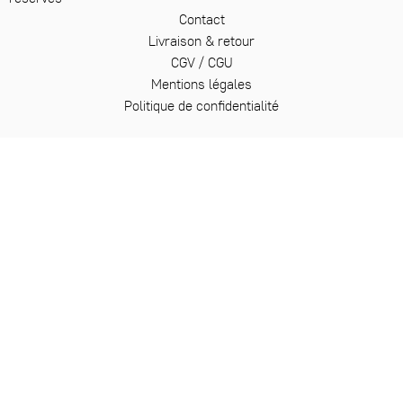
Contact
Livraison & retour
CGV / CGU
Mentions légales
Politique de confidentialité