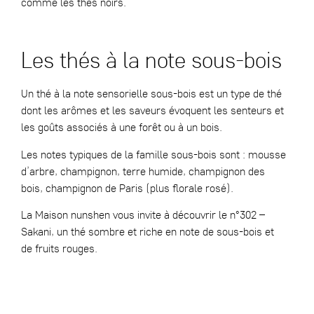
comme les thés noirs.
Les thés à la note sous-bois
Un thé à la note sensorielle sous-bois est un type de thé
dont les arômes et les saveurs évoquent les senteurs et
les goûts associés à une forêt ou à un bois.
Les notes typiques de la famille sous-bois sont : mousse
d’arbre, champignon, terre humide, champignon des
bois, champignon de Paris (plus florale rosé).
La Maison nunshen vous invite à découvrir le
n°302 –
Sakani
, un thé sombre et riche en note de sous-bois et
de fruits rouges.