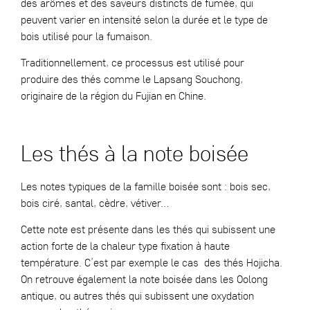
des arômes et des saveurs distincts de fumée, qui
peuvent varier en intensité selon la durée et le type de
bois utilisé pour la fumaison.
Traditionnellement, ce processus est utilisé pour
produire des thés comme le Lapsang Souchong,
originaire de la région du Fujian en Chine.
Les thés à la note boisée
Les notes typiques de la famille boisée sont : bois sec,
bois ciré, santal, cèdre, vétiver…
Cette note est présente dans les thés qui subissent une
action forte de la chaleur type fixation à haute
température. C’est par exemple le cas des thés Hojicha.
On retrouve également la note boisée dans les Oolong
antique, ou autres thés qui subissent une oxydation