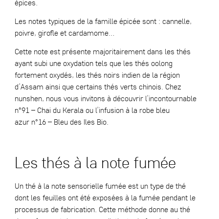
épices.
Les notes typiques de la famille épicée sont : cannelle,
poivre, girofle et cardamome…
Cette note est présente majoritairement dans les thés
ayant subi une oxydation tels que les thés oolong
fortement oxydés, les thés noirs indien de la région
d’Assam ainsi que certains thés verts chinois. Chez
nunshen, nous vous invitons à découvrir l’incontournable
n°91 – Chai du Kerala
ou l’infusion à la robe bleu
azur
n°16 – Bleu des Iles Bio.
Les thés à la note fumée
Un thé à la note sensorielle fumée est un type de thé
dont les feuilles ont été exposées à la fumée pendant le
processus de fabrication. Cette méthode donne au thé