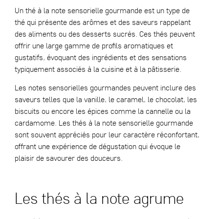
Un thé à la note sensorielle gourmande est un type de
thé qui présente des arômes et des saveurs rappelant
des aliments ou des desserts sucrés. Ces thés peuvent
offrir une large gamme de profils aromatiques et
gustatifs, évoquant des ingrédients et des sensations
typiquement associés à la cuisine et à la pâtisserie.
Les notes sensorielles gourmandes peuvent inclure des
saveurs telles que la vanille, le caramel, le chocolat, les
biscuits ou encore les épices comme la cannelle ou la
cardamome. Les thés à la note sensorielle gourmande
sont souvent appréciés pour leur caractère réconfortant,
offrant une expérience de dégustation qui évoque le
plaisir de savourer des douceurs.
Les thés à la note agrume