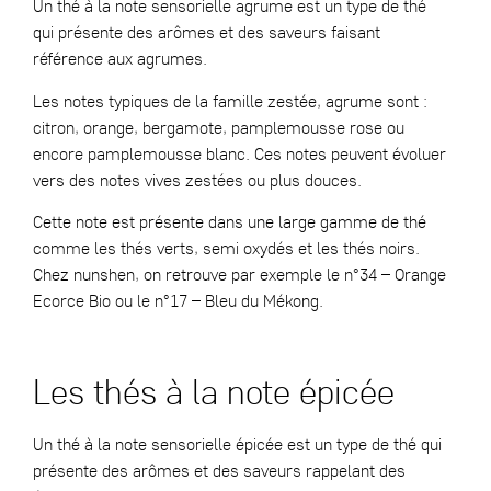
Un thé à la note sensorielle agrume est un type de thé
qui présente des arômes et des saveurs faisant
référence aux agrumes.
Les notes typiques de la famille zestée, agrume sont :
citron, orange, bergamote, pamplemousse rose ou
encore pamplemousse blanc. Ces notes peuvent évoluer
vers des notes vives zestées ou plus douces.
Cette note est présente dans une large gamme de thé
comme les thés verts, semi oxydés et les thés noirs.
Chez nunshen, on retrouve par exemple le
n°34 – Orange
Ecorce Bio
ou le
n°17 – Bleu du Mékong.
Les thés à la note épicée
Un thé à la note sensorielle épicée est un type de thé qui
présente des arômes et des saveurs rappelant des