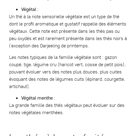
Végétal :
Un thé à la note sensorielle végétale est un type de thé
dont le profil aromatique et gustatif rappelle des éléments
végétaux. Cette note est présente dans les thés pas ou
peu oxydés et est rarement présente dans les thés noirs à
l’exception des Darjeeling de printemps.
Les notes typiques de la famille végétale sont : gazon
coupé, tige, légume cru (haricot vert, cosse de petit pois),
pouvant évoluer vers des notes plus douces, plus cuites
évoquant des notes de légumes cuits (épinard, courgette,
artichaut).
Végétal menthe :
La grande famille des thés végétaux peut évoluer sur des
notes végétales menthées.