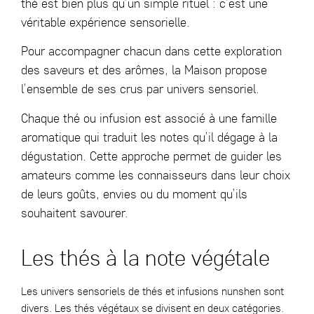
thé est bien plus qu’un simple rituel : c’est une
véritable expérience sensorielle.
Pour accompagner chacun dans cette exploration
des saveurs et des arômes, la Maison propose
l’ensemble de ses crus par univers sensoriel.
Chaque thé ou infusion est associé à une famille
aromatique qui traduit les notes qu’il dégage à la
dégustation. Cette approche permet de guider les
amateurs comme les connaisseurs dans leur choix
de leurs goûts, envies ou du moment qu’ils
souhaitent savourer.
Les thés à la note végétale
Les univers sensoriels de thés et infusions nunshen sont
divers. Les thés végétaux se divisent en deux catégories.