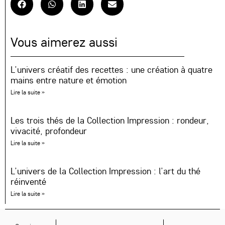
Vous aimerez aussi
L’univers créatif des recettes : une création à quatre
mains entre nature et émotion
Lire la suite »
Les trois thés de la Collection Impression : rondeur,
vivacité, profondeur
Lire la suite »
L’univers de la Collection Impression : l’art du thé
réinventé
Lire la suite »