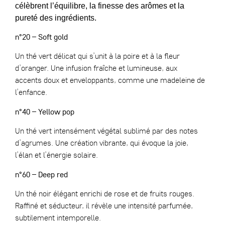
célèbrent l’équilibre, la finesse des arômes et la
pureté des ingrédients.
n°20 – Soft gold
Un thé vert délicat qui s’unit à la poire et à la fleur
d’oranger. Une infusion fraîche et lumineuse, aux
accents doux et enveloppants, comme une madeleine de
l’enfance.
n°40 – Yellow pop
Un thé vert intensément végétal sublimé par des notes
d’agrumes. Une création vibrante, qui évoque la joie,
l’élan et l’énergie solaire.
n°60 – Deep red
Un thé noir élégant enrichi de rose et de fruits rouges.
Raffiné et séducteur, il révèle une intensité parfumée,
subtilement intemporelle.