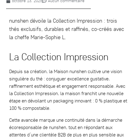
octobre 13, 2025
Aucun commentaire
nunshen
dévoile la Collection Impression : trois
thés exclusifs, durables et raffinés,
co-créés
avec
la cheffe Marie-Sophie L.
La Collection Impression
Depuis sa création, la Maison nunshen cultive une vision
singulière du thé : conjuguer excellence gustative,
raffinement esthétique et engagement responsable. Avec
la Collection Impression, la maison franchit une nouvelle
étape en dévoilant un packaging innovant : 0 % plastique et
100 % compostable.
Cette avancée marque une continuité dans la démarche
écoresponsable de nunshen, tout en répondant aux
attentes d’une clientèle B2B de plus en plus sensible aux