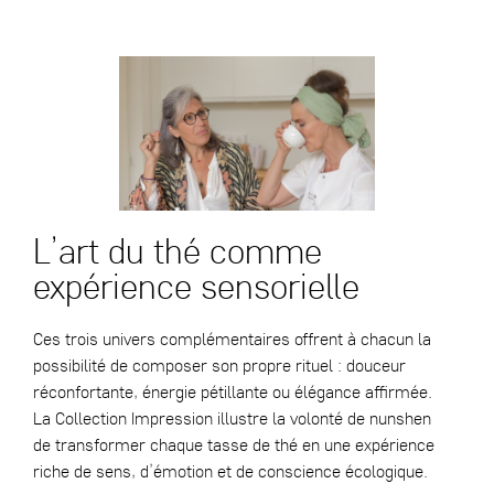
L’art du thé comme
expérience sensorielle
Ces trois univers complémentaires offrent à chacun la
possibilité de composer son propre rituel : douceur
réconfortante, énergie pétillante ou élégance affirmée.
La
Collection Impression
illustre la volonté de
nunshen
de transformer chaque tasse de thé en une expérience
riche de
sens, d’émotion et de conscience écologique
.