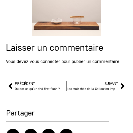
Laisser un commentaire
Vous devez
vous connecter
pour publier un commentaire.
PRÉCÉDENT
SUIVANT
Qu’est-ce qu’un thé first flush ?
Les trois thés de la Collection Impression : rondeur, vivacité, profondeur
Partager