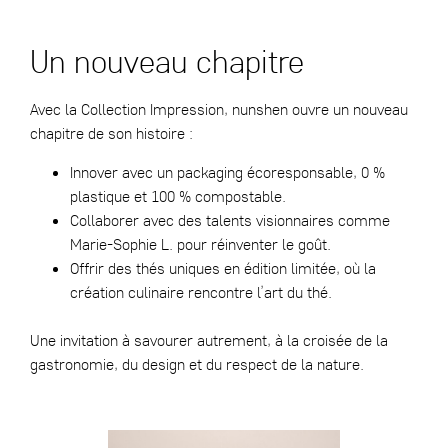
Un nouveau chapitre
Avec la Collection Impression, nunshen ouvre un nouveau
chapitre de son histoire :
Innover avec un packaging écoresponsable, 0 %
plastique et 100 % compostable.
Collaborer avec des talents visionnaires comme
Marie-Sophie L. pour réinventer le goût.
Offrir des thés uniques en édition limitée, où la
création culinaire rencontre l’art du thé.
Une invitation à savourer autrement, à la croisée de la
gastronomie, du design et du respect de la nature.