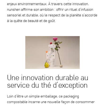
enjeux environnementaux. À travers cette innovation,
nunshen affirme son ambition : offrir un rituel d’infusion
sensoriel et durable, où le respect de la planète s’accorde
à la quête de beauté et de goût.
Une innovation durable au
service du thé d’exception
Loin d’être un simple emballage, ce packaging
compostable incarne une nouvelle façon de consommer