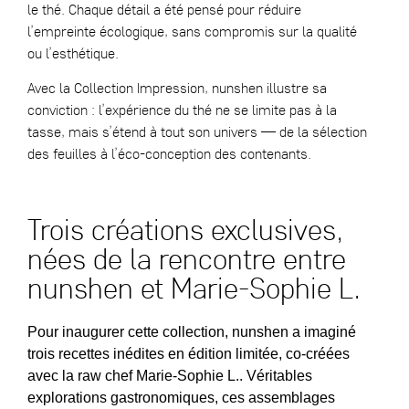
le thé. Chaque détail a été pensé pour réduire
l’empreinte écologique, sans compromis sur la qualité
ou l’esthétique.
Avec la Collection Impression, nunshen illustre sa
conviction : l’expérience du thé ne se limite pas à la
tasse, mais s’étend à tout son univers — de la sélection
des feuilles à l’éco-conception des contenants.
Trois créations exclusives,
nées de la rencontre entre
nunshen et Marie-Sophie L.
Pour inaugurer cette collection,
nunshen
a imaginé
trois recettes inédites en
édition limitée
,
co-créées
avec la
raw
chef Marie-Sophie
L.
.
Véritables
explorations gastronomiques, ces assemblages