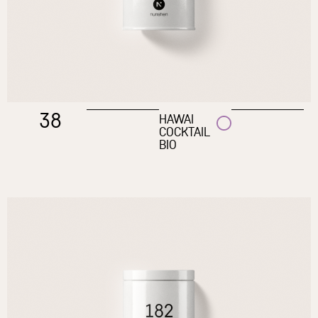
38
HAWAI
COCKTAIL
BIO