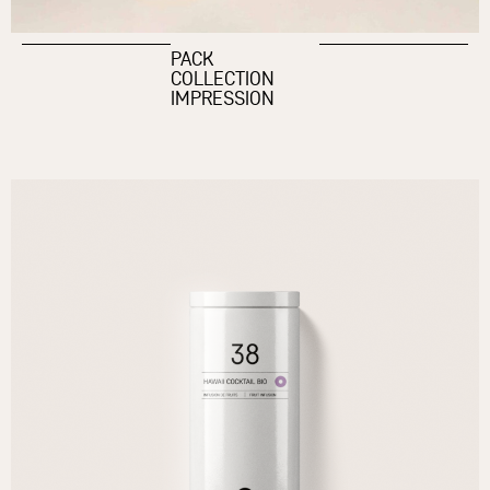
PACK
COLLECTION
IMPRESSION