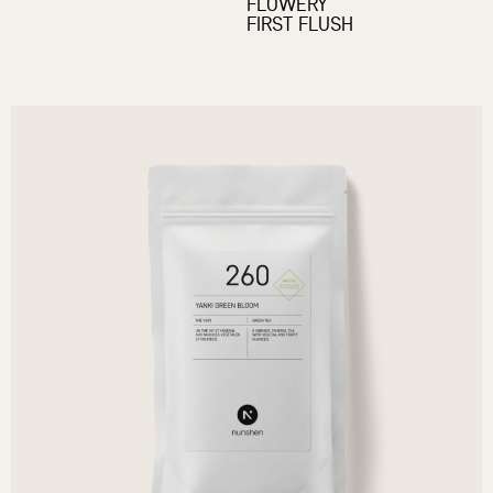
FLOWERY
FIRST FLUSH