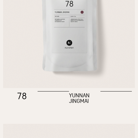
78
YUNNAN
JINGMAI