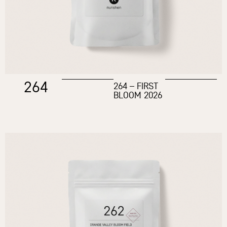
264
264 – FIRST
BLOOM 2026