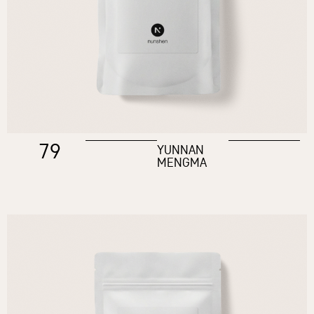
79
YUNNAN
MENGMA