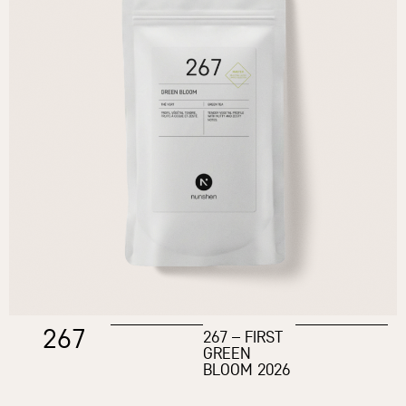
267
267 – FIRST
GREEN
BLOOM 2026