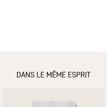
DANS LE MÊME ESPRIT