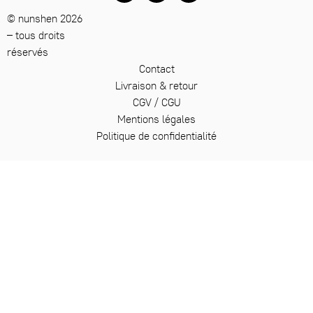
© nunshen 2026
– tous droits
réservés
Contact
Livraison & retour
CGV / CGU
Mentions légales
Politique de confidentialité