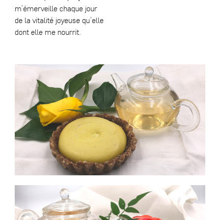
m’émerveille chaque jour
de la vitalité joyeuse qu’elle
dont elle me nourrit.