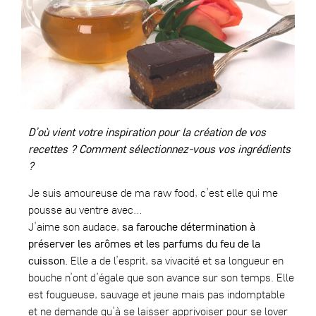
D’où vient votre inspiration pour la création de vos
recettes ? Comment sélectionnez-vous vos ingrédients
?
Je suis amoureuse de ma raw food, c’est elle qui me
pousse au ventre avec…
J’aime son audace,
sa farouche détermination à
préserver les arômes et les parfums du feu de la
cuisson.
Elle a de l’esprit, sa vivacité et sa longueur en
bouche n’ont d’égale que son avance sur son temps. Elle
est fougueuse, sauvage et jeune mais pas indomptable
et ne demande qu’à se laisser apprivoiser pour se lover