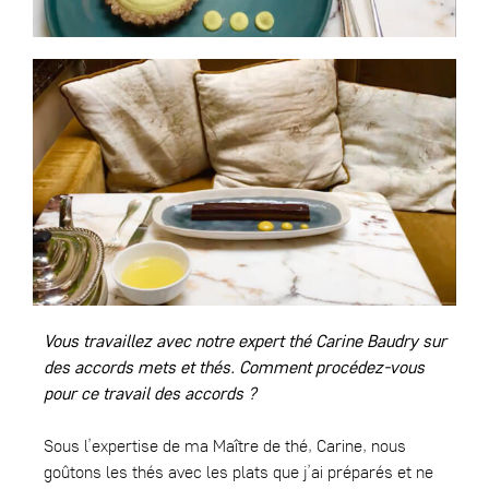
Vous travaillez avec notre expert thé Carine Baudry sur
des accords mets et thés. Comment procédez-vous
pour ce travail des accords ?
Sous l’expertise de ma Maître de thé, Carine, nous
goûtons les thés avec les plats que j’ai préparés et ne