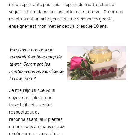
mes apprenants pour leur inspirer de mettre plus de
végétal et cru dans leur assiette, dans leur vie. Créer des
recettes est un art rigoureux, une science exigeante,
enseigner est mon métier depuis presque 10 ans.
Vous avez une grande
sensibilité et beaucoup de
talent. Comment les
mettez-vous au service de
la raw food ?
Je me réjouis que vous
soyez sensible à mon
travail ; il est un salut
respectueux et
reconnaissant, aux plantes
comme aux animaux et aux
minéraux que nous pillons