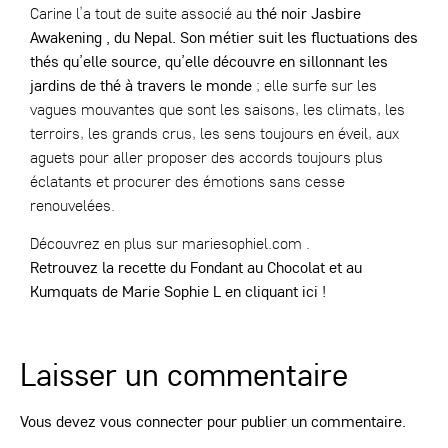
Carine l’a tout de suite associé au
thé noir Jasbire
Awakening
, du Nepal. Son métier suit les fluctuations des
thés qu’elle source, qu’elle découvre en sillonnant les
jardins de thé à travers le monde
; elle surfe sur les
vagues mouvantes que sont les saisons, les climats, les
terroirs, les grands crus, les sens toujours en éveil, aux
aguets pour aller proposer des accords toujours plus
éclatants et procurer des émotions sans cesse
renouvelées.
Découvrez en plus sur
mariesophiel.com
.
Retrouvez la recette du Fondant au Chocolat et au
Kumquats de Marie Sophie L
en cliquant ici !
Laisser un commentaire
Vous devez
vous connecter
pour publier un commentaire.