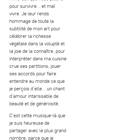
pour survivre… et mal
vivre. Je leur rends
hommage de toute la
subtilité de mon art pour
célébrer la richesse
végétale dans la volupté et
la joie de la connaître, pour
interpréter dans ma cuisine
crue ses partitions, jouer
ses accords pour faire
entendre au monde ce que
je perçois d’elle… un chant
d’amour intarissable de
beauté et de générosité.
C’est cette musique-là que
je suis heureuse de
partager avec le plus grand
nombre, parce que je