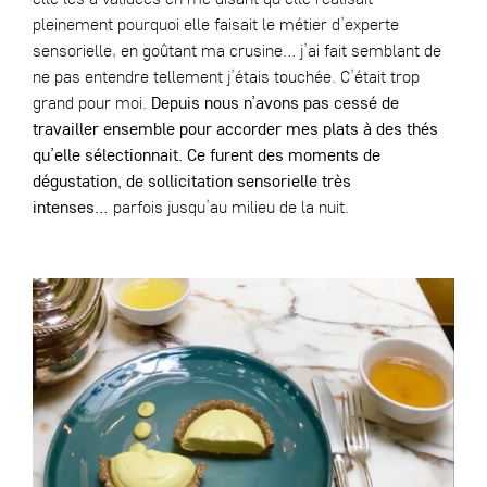
pleinement pourquoi elle faisait le métier d’experte
sensorielle, en goûtant ma crusine… j’ai fait semblant de
ne pas entendre tellement j’étais touchée. C’était trop
grand pour moi.
Depuis nous n’avons pas cessé de
travailler ensemble pour accorder mes plats à des thés
qu’elle sélectionnait. Ce furent des moments de
dégustation, de sollicitation sensorielle très
intenses…
parfois jusqu’au milieu de la nuit.