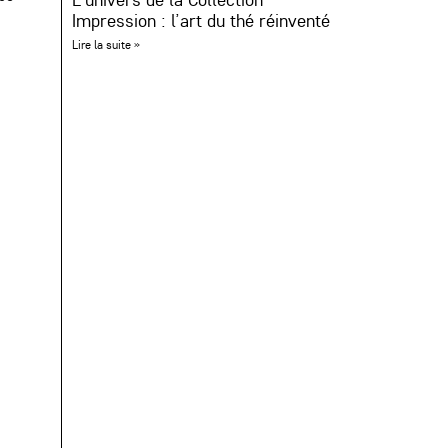
Impression : l’art du thé réinventé
Lire la suite »