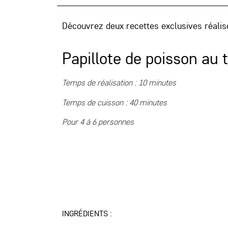
Découvrez deux recettes exclusives réalis
Papillote de poisson au 
Temps de réalisation : 10 minutes
Temps de cuisson : 40 minutes
Pour 4 à 6 personnes
INGRÉDIENTS :