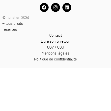
© nunshen 2026
– tous droits
réservés
Contact
Livraison & retour
CGV / CGU
Mentions légales
Politique de confidentialité