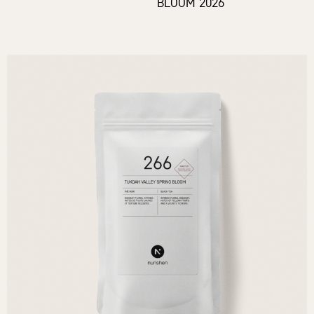
BLOOM 2026