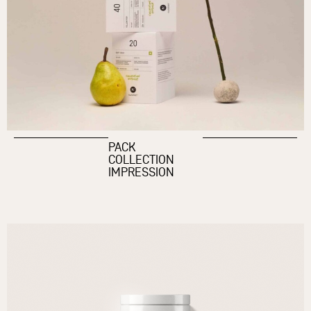
PACK
COLLECTION
IMPRESSION