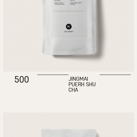
500
JINGMAI
PUERH SHU
CHA