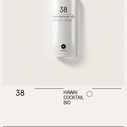
38
HAWAI
COCKTAIL
BIO