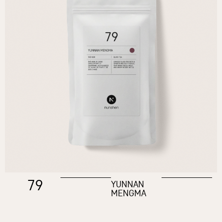
79
YUNNAN
MENGMA