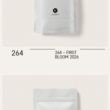
264
264 – FIRST
BLOOM 2026