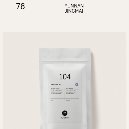
78
YUNNAN
JINGMAI