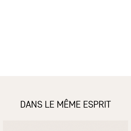
DANS LE MÊME ESPRIT