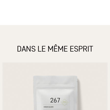
DANS LE MÊME ESPRIT