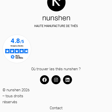
HAUTE MANUFACTURE DE THÉS
Où trouver les thés nunshen ?
© nunshen 2026
– tous droits
réservés
Contact