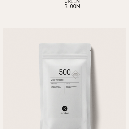
GREEN
BLOOM