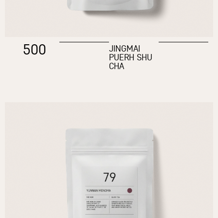
500
JINGMAI
PUERH SHU
CHA