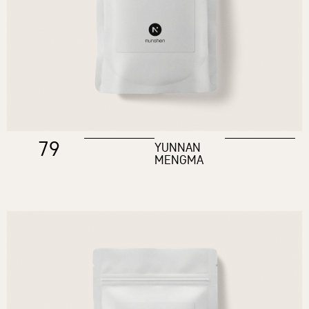
79
YUNNAN
MENGMA