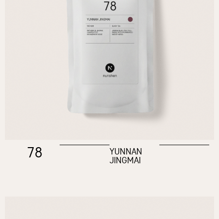
78
YUNNAN
JINGMAI