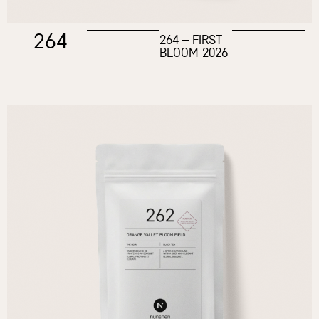
264
264 – FIRST
BLOOM 2026