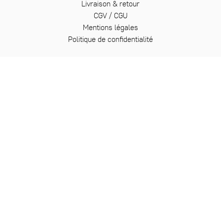
Livraison & retour
CGV / CGU
Mentions légales
Politique de confidentialité