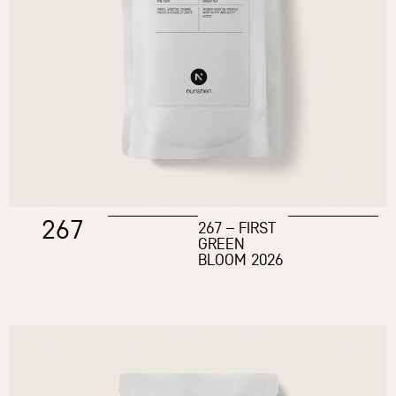
267
267 – FIRST
GREEN
BLOOM 2026