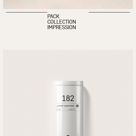
PACK
COLLECTION
IMPRESSION