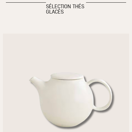
SÉLECTION THÉS
GLACÉS