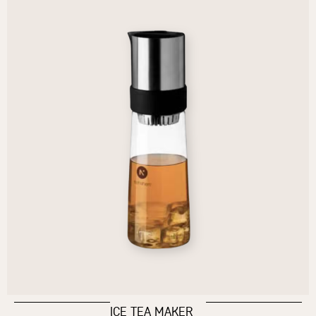
ICE TEA MAKER