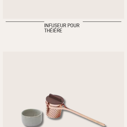
INFUSEUR POUR
THÉIÈRE