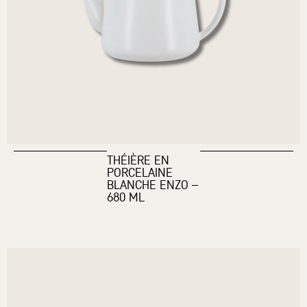
THÉIÈRE EN
PORCELAINE
BLANCHE ENZO –
680 ML