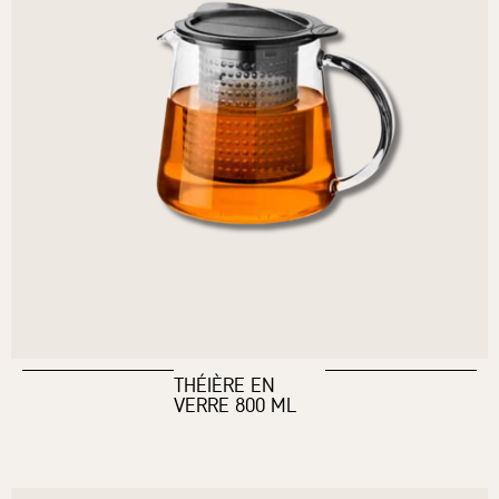
THÉIÈRE EN
VERRE 800 ML