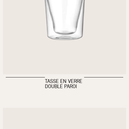
TASSE EN VERRE
DOUBLE PAROI