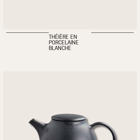
THÉIÈRE EN
PORCELAINE
BLANCHE