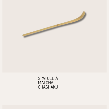
SPATULE À
MATCHA
CHASHAKU