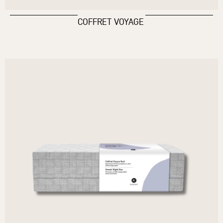
COFFRET VOYAGE