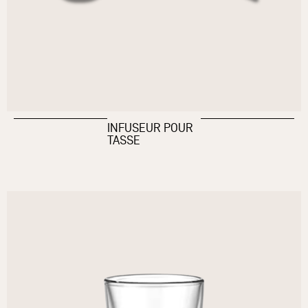
INFUSEUR POUR
TASSE