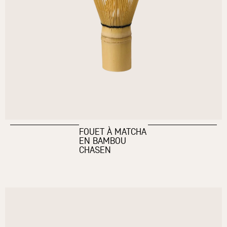
FOUET À MATCHA
EN BAMBOU
CHASEN