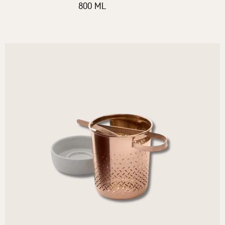
800 ML