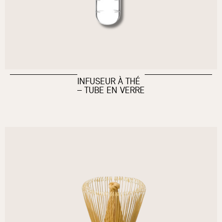
INFUSEUR À THÉ
– TUBE EN VERRE