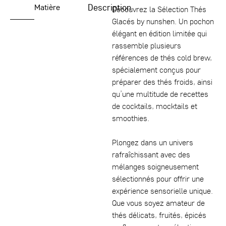
Description
Matière
Découvrez la Sélection Thés
Glacés by nunshen. Un pochon
élégant en édition limitée qui
rassemble plusieurs
références de thés cold brew,
spécialement conçus pour
préparer des thés froids, ainsi
qu’une multitude de recettes
de cocktails, mocktails et
smoothies.
Plongez dans un univers
rafraîchissant avec des
mélanges soigneusement
sélectionnés pour offrir une
expérience sensorielle unique.
Que vous soyez amateur de
thés délicats, fruités, épicés