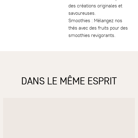
des créations originales et
savoureuses.
Smoothies : Mélangez nos
thés avec des fruits pour des
smoothies revigorants.
DANS LE MÊME ESPRIT