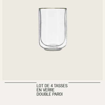
LOT DE 4 TASSES
EN VERRE
DOUBLE PAROI