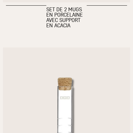
SET DE 2 MUGS
EN PORCELAINE
AVEC SUPPORT
EN ACACIA