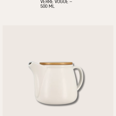
VERRE VOGUE –
500 ML