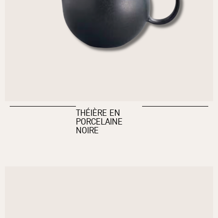
THÉIÈRE EN
PORCELAINE
NOIRE