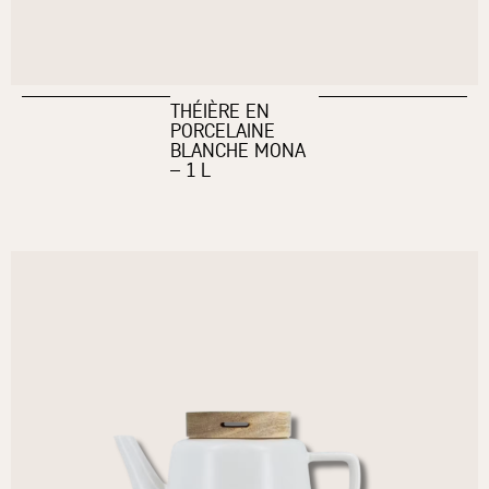
THÉIÈRE EN
PORCELAINE
BLANCHE MONA
– 1 L