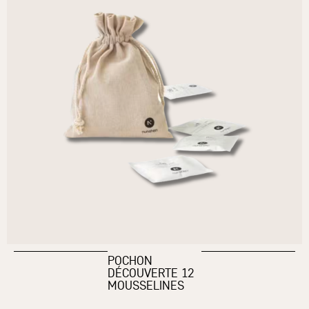
POCHON
DÉCOUVERTE 12
MOUSSELINES