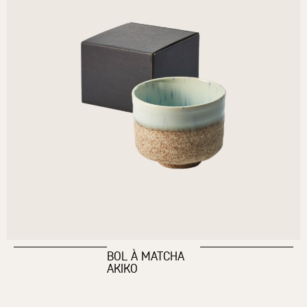
BOL À MATCHA
AKIKO