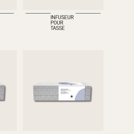
INFUSEUR
POUR
TASSE