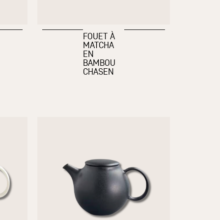
FOUET À
MATCHA
EN
BAMBOU
CHASEN