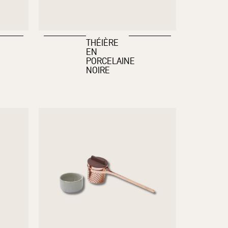
THÉIÈRE
EN
PORCELAINE
NOIRE