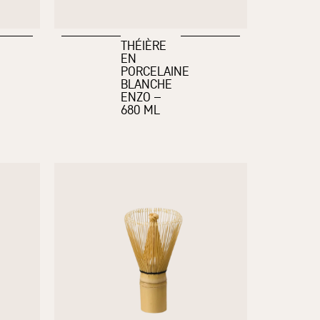
THÉIÈRE
EN
PORCELAINE
BLANCHE
ENZO –
680 ML