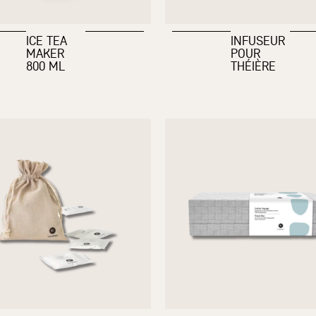
ICE TEA
INFUSEUR
MAKER
POUR
800 ML
THÉIÈRE