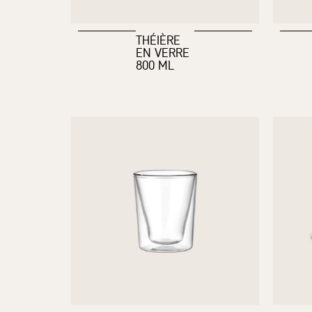
THÉIÈRE
EN VERRE
800 ML