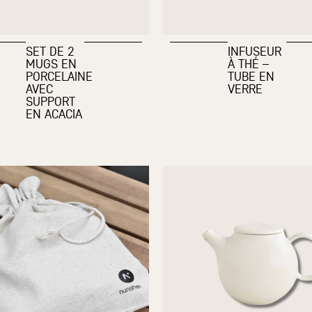
SET DE 2
INFUSEUR
MUGS EN
À THÉ –
PORCELAINE
TUBE EN
AVEC
VERRE
SUPPORT
EN ACACIA