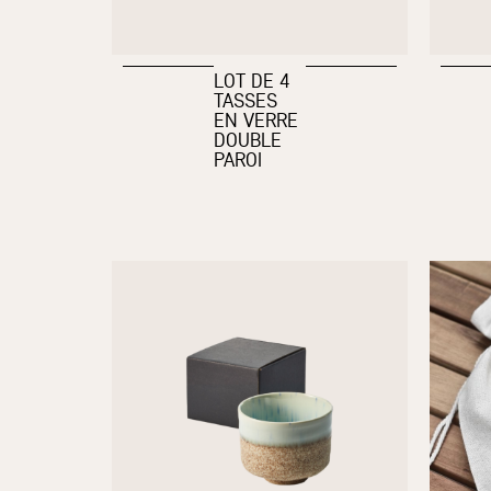
LOT DE 4
TASSES
EN VERRE
DOUBLE
PAROI