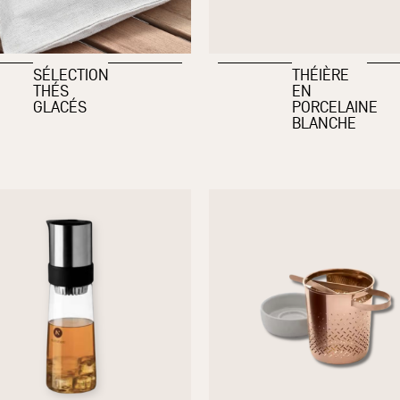
SÉLECTION
THÉIÈRE
THÉS
EN
GLACÉS
PORCELAINE
BLANCHE