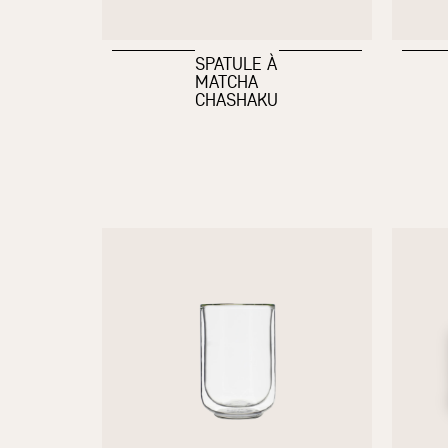
SPATULE À
MATCHA
CHASHAKU