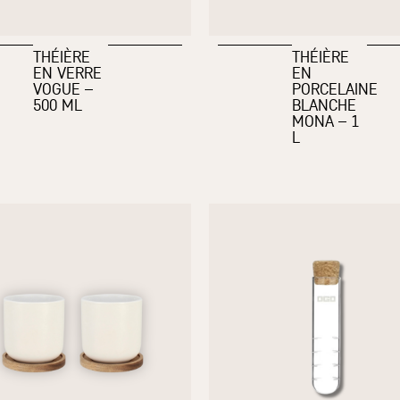
THÉIÈRE
THÉIÈRE
EN VERRE
EN
VOGUE –
PORCELAINE
500 ML
BLANCHE
MONA – 1
L