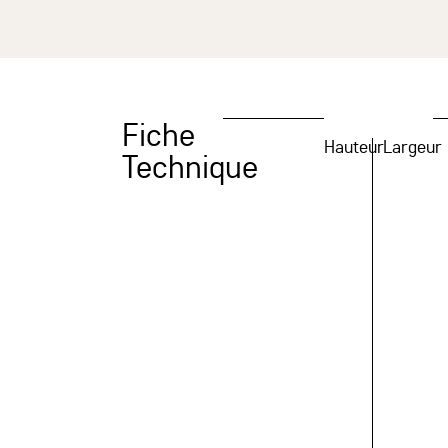
Fiche
Hauteur
Largeur
Technique