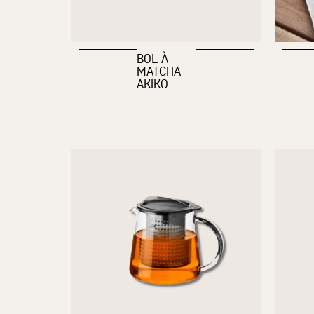
BOL À
MATCHA
AKIKO