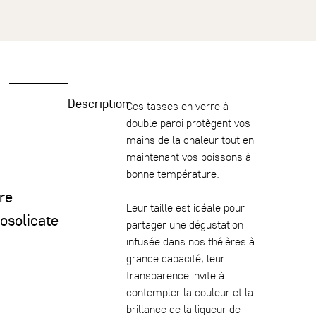
Description
Ces tasses en verre à
double paroi protègent vos
mains de la chaleur tout en
maintenant vos boissons à
bonne température.
re
Leur taille est idéale pour
osolicate
partager une dégustation
infusée dans nos théières à
grande capacité, leur
transparence invite à
contempler la couleur et la
brillance de la liqueur de