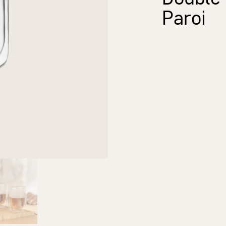
Paroi