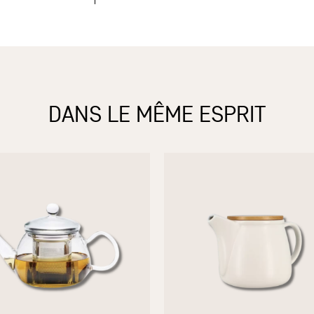
DANS LE MÊME ESPRIT