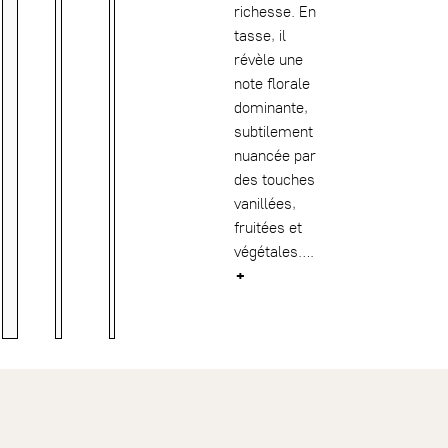
richesse. En
tasse, il
révèle une
note florale
dominante,
subtilement
nuancée par
des touches
vanillées,
fruitées et
végétales….
+