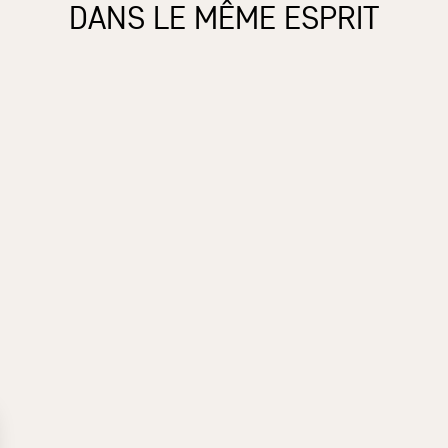
DANS LE MÊME ESPRIT