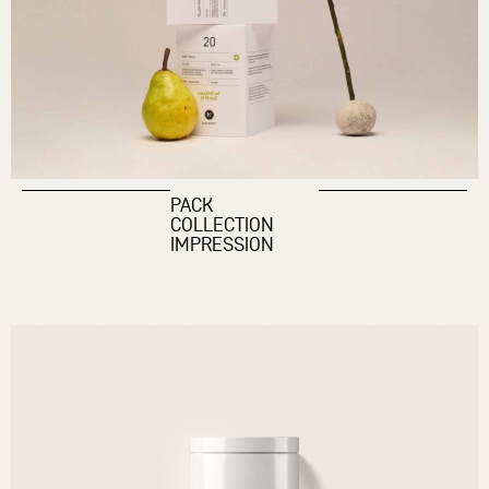
PACK
COLLECTION
IMPRESSION