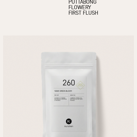
PUTTABONG
FLOWERY
FIRST FLUSH