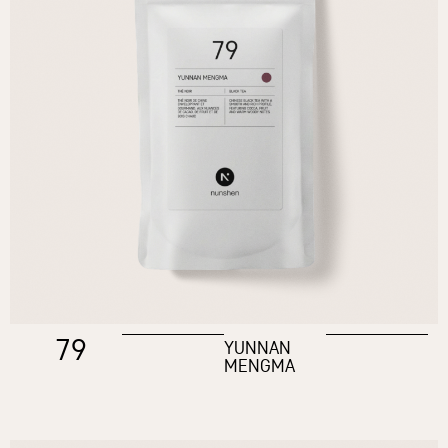
79
YUNNAN
MENGMA