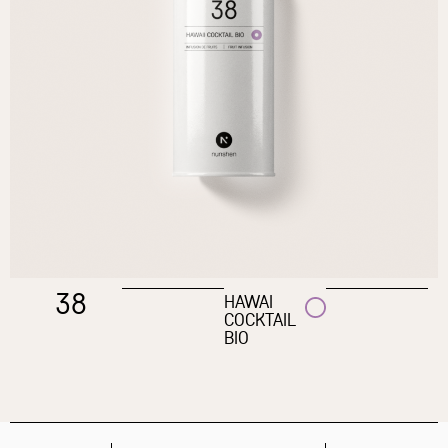
38
HAWAI
COCKTAIL
BIO