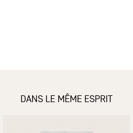
DANS LE MÊME ESPRIT