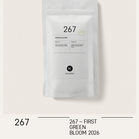
267
267 – FIRST
GREEN
BLOOM 2026