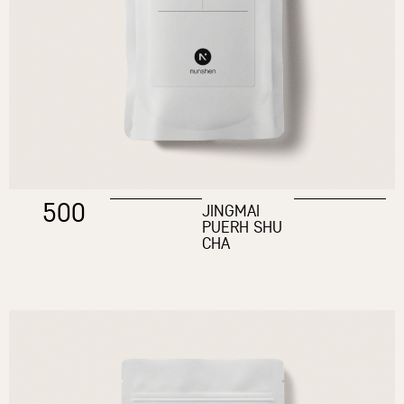
500
JINGMAI
PUERH SHU
CHA