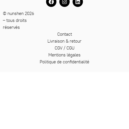
© nunshen 2026
– tous droits
réservés
Contact
Livraison & retour
CGV / CGU
Mentions légales
Politique de confidentialité