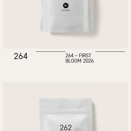
264
264 – FIRST
BLOOM 2026