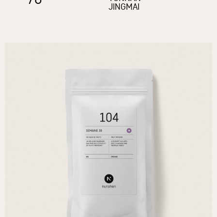
JINGMAI