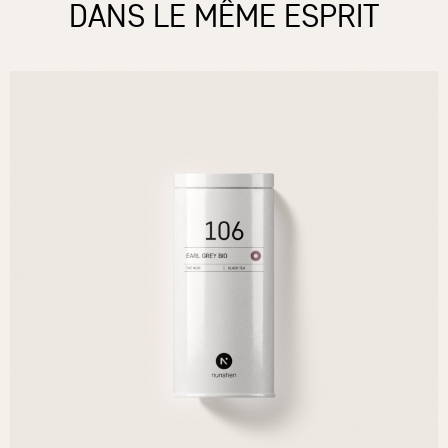
DANS LE MÊME ESPRIT