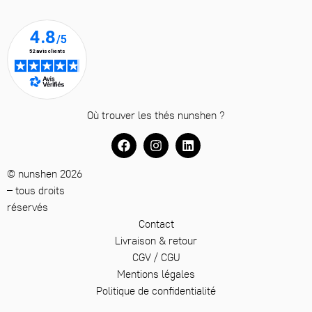
Où trouver les thés nunshen ?
© nunshen 2026
– tous droits
réservés
Contact
Livraison & retour
CGV / CGU
Mentions légales
Politique de confidentialité