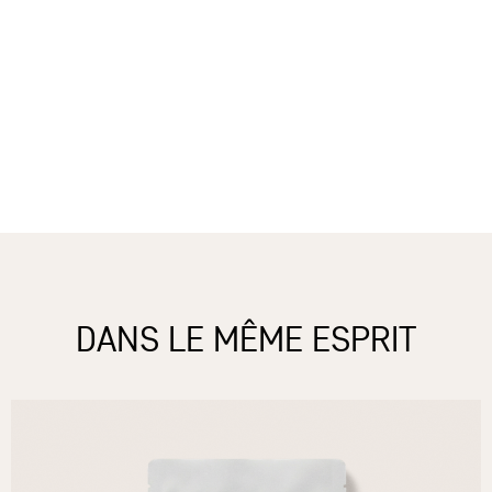
DANS LE MÊME ESPRIT