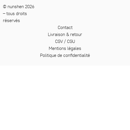
© nunshen 2026
– tous droits
réservés
Contact
Livraison & retour
CGV / CGU
Mentions légales
Politique de confidentialité