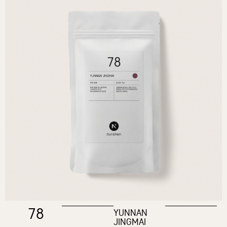
78
YUNNAN
JINGMAI