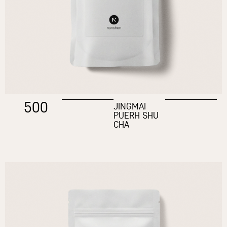
500
JINGMAI
PUERH SHU
CHA