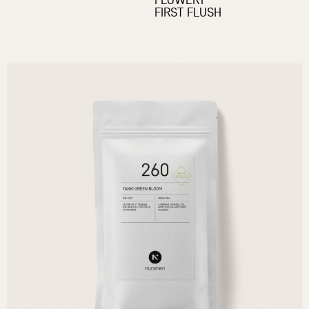
FIRST FLUSH