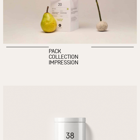
PACK
COLLECTION
IMPRESSION