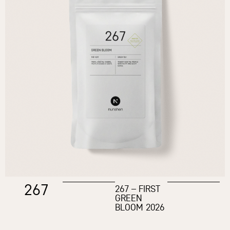
267
267 – FIRST
GREEN
BLOOM 2026