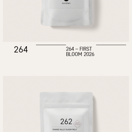
264
264 – FIRST
BLOOM 2026