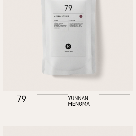
79
YUNNAN
MENGMA