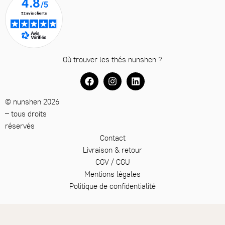
Où trouver les thés nunshen ?
© nunshen 2026
– tous droits
réservés
Contact
Livraison & retour
CGV / CGU
Mentions légales
Politique de confidentialité