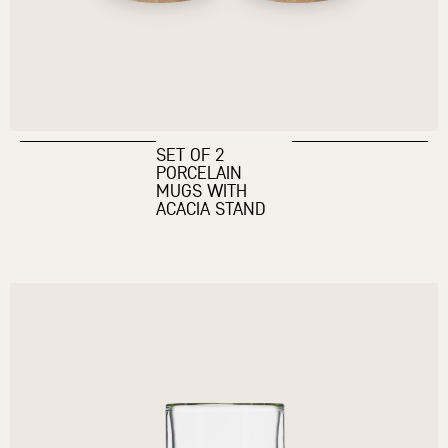
SET OF 2
PORCELAIN
MUGS WITH
ACACIA STAND