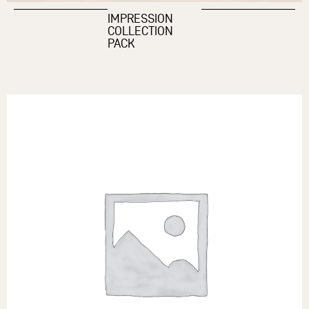
IMPRESSION
COLLECTION
PACK