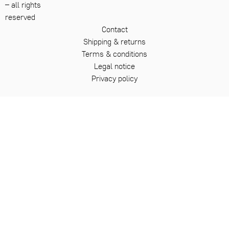
– all rights
reserved
Contact
Shipping & returns
Terms & conditions
Legal notice
Privacy policy