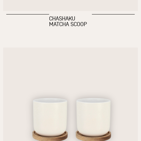
CHASHAKU
MATCHA SCOOP