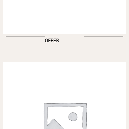
OFFER