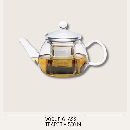
VOGUE GLASS
TEAPOT – 500 ML