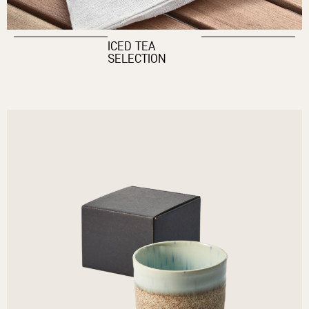
ICED TEA
SELECTION