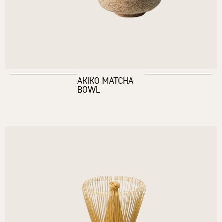
AKIKO MATCHA
BOWL