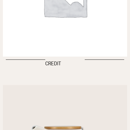
CREDIT