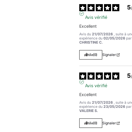
5
Avis vérifié
Excellent
Avis du
21/07/2026
, suite à un
expérience du
02/05/2026
par
CHRISTINE C.
Utile
(0)
Signaler
5
Avis vérifié
Excellent
Avis du
21/07/2026
, suite à un
expérience du
23/05/2026
par
VALERIE S.
Utile
(0)
Signaler