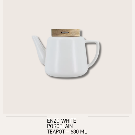
ENZO WHITE
PORCELAIN
TEAPOT – 680 ML