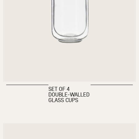
SET OF 4
DOUBLE-WALLED
GLASS CUPS