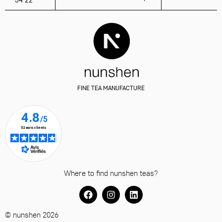
FINE TEA MANUFACTURE
Where to find nunshen teas?
© nunshen 2026