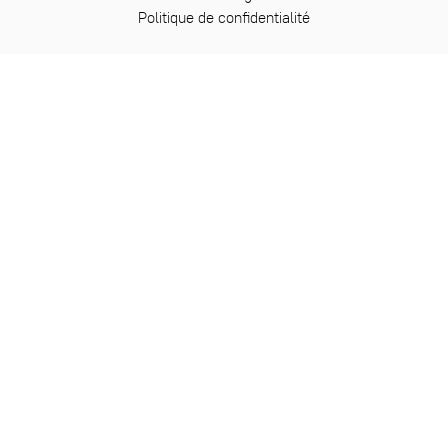
Politique de confidentialité