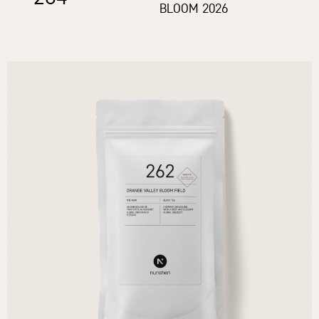
BLOOM 2026