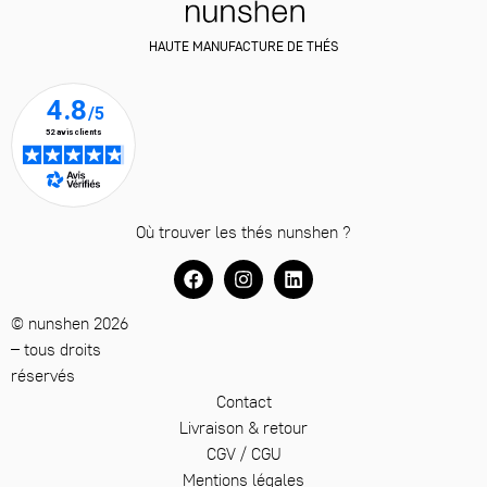
HAUTE MANUFACTURE DE THÉS
Où trouver les thés nunshen ?
© nunshen 2026
– tous droits
réservés
Contact
Livraison & retour
CGV / CGU
Mentions légales