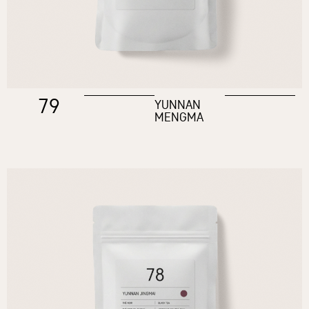
79
YUNNAN
MENGMA