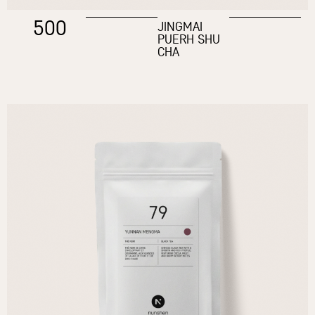
500
JINGMAI
PUERH SHU
CHA