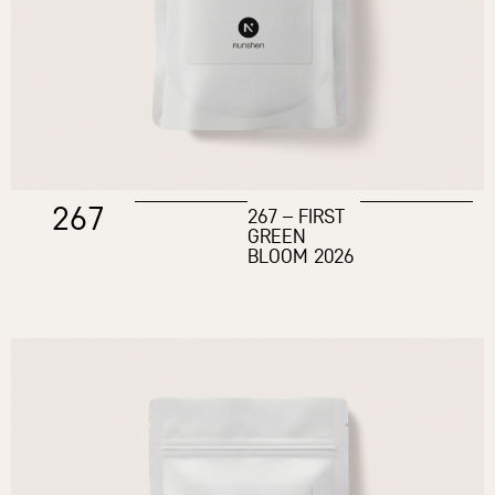
267
267 – FIRST
GREEN
BLOOM 2026