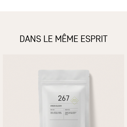
DANS LE MÊME ESPRIT