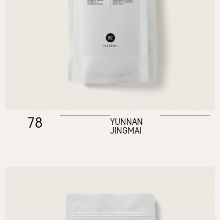
78
YUNNAN
JINGMAI