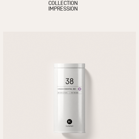
COLLECTION
IMPRESSION